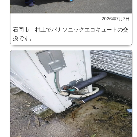
2026年7月7日
石岡市 村上でパナソニックエコキュートの交
換です。