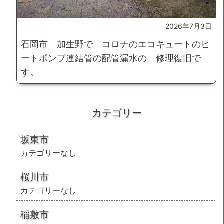
2026年7月3日
石岡市 加生野で コロナのエコキュートのヒ
ートポンプ連結管の配管漏水の 修理復旧で
す。
カテゴリー
坂東市
カテゴリーなし
桜川市
カテゴリーなし
稲敷市