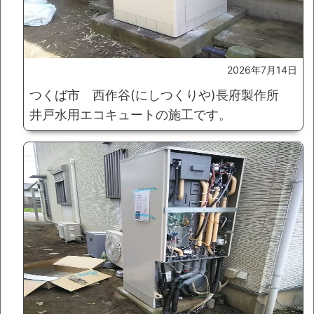
2026年7月14日
つくば市 西作谷(にしつくりや)長府製作所
井戸水用エコキュートの施工です。