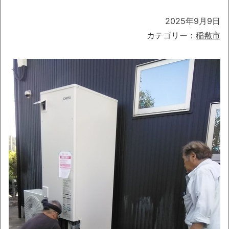
2025年9月9日
カテゴリー：
稲敷市