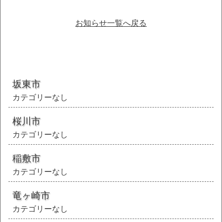
お知らせ一覧へ戻る
坂東市
カテゴリーなし
桜川市
カテゴリーなし
稲敷市
カテゴリーなし
竜ヶ崎市
カテゴリーなし