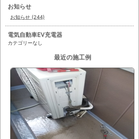
お知らせ
お知らせ
(244)
電気自動車EV充電器
カテゴリーなし
最近の施工例