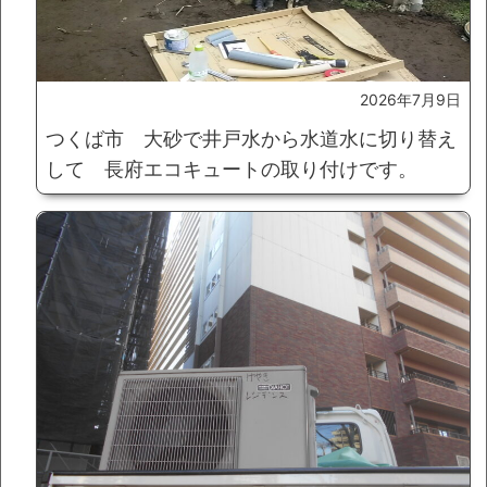
2026年7月9日
つくば市 大砂で井戸水から水道水に切り替え
して 長府エコキュートの取り付けです。