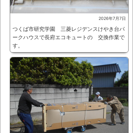
2026年7月7日
つくば市研究学園 三菱レジデンスけやき台パ
ークハウスで長府エコキュートの 交換作業で
す。