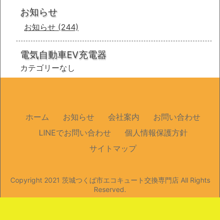
お知らせ
お知らせ
(244)
電気自動車EV充電器
カテゴリーなし
ホーム
お知らせ
会社案内
お問い合わせ
LINEでお問い合わせ
個人情報保護方針
サイトマップ
Copyright 2021
茨城つくば市エコキュート交換専門店
All Rights
Reserved.