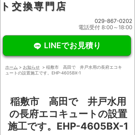
ト交換専門店
029-867-0202
電話受付 8:00～18:00
LINEでお見積り
ホーム
>
お知らせ
> 稲敷市 高田で 井戸水用の長府エコキ
ュートの設置施工です。EHP-4605BX-1
稲敷市 高田で 井戸水用
の長府エコキュートの設置
施工です。EHP-4605BX-1