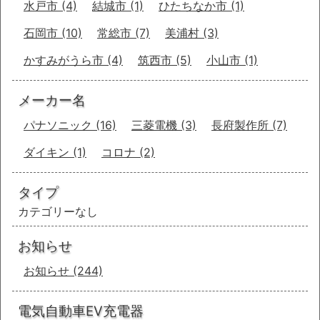
水戸市
(4)
結城市
(1)
ひたちなか市
(1)
石岡市
(10)
常総市
(7)
美浦村
(3)
かすみがうら市
(4)
筑西市
(5)
小山市
(1)
メーカー名
パナソニック
(16)
三菱電機
(3)
長府製作所
(7)
ダイキン
(1)
コロナ
(2)
タイプ
カテゴリーなし
お知らせ
お知らせ
(244)
電気自動車EV充電器