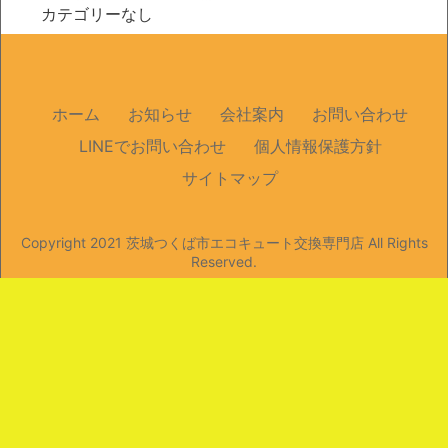
カテゴリーなし
ホーム
お知らせ
会社案内
お問い合わせ
LINEでお問い合わせ
個人情報保護方針
サイトマップ
Copyright 2021
茨城つくば市エコキュート交換専門店
All Rights
Reserved.