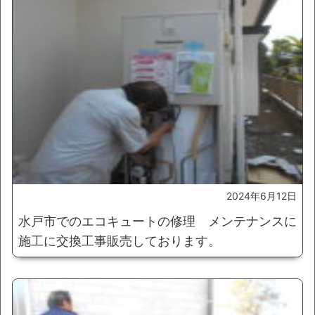
2024年6月12日
水戸市でのエコキュートの修理 メンテナンスに
施工に交換工事販売しております。