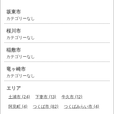
坂東市
カテゴリーなし
桜川市
カテゴリーなし
稲敷市
カテゴリーなし
竜ヶ崎市
カテゴリーなし
エリア
土浦市
(24)
下妻市
(13)
牛久市
(12)
阿見町
(4)
つくば市
(82)
つくばみらい市
(4)