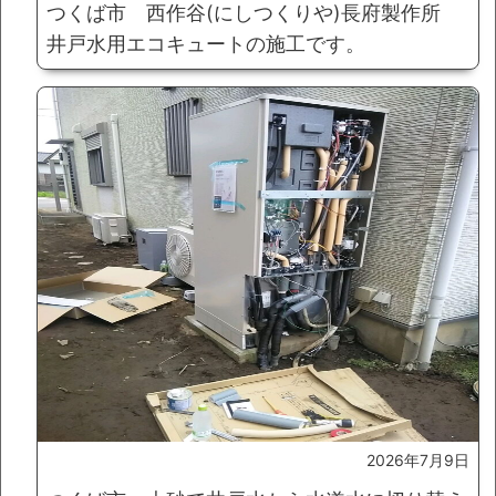
つくば市 西作谷(にしつくりや)長府製作所
井戸水用エコキュートの施工です。
2026年7月9日