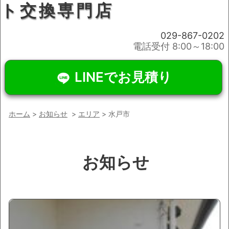
ト交換専門店
029-867-0202
電話受付 8:00～18:00
LINEでお見積り
ホーム
>
お知らせ
>
エリア
> 水戸市
お知らせ