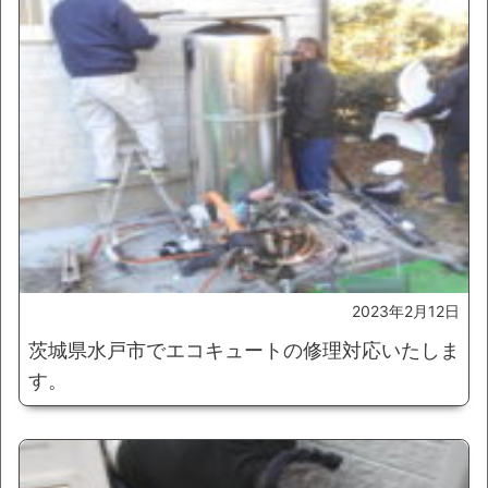
2023年2月12日
茨城県水戸市でエコキュートの修理対応いたしま
す。