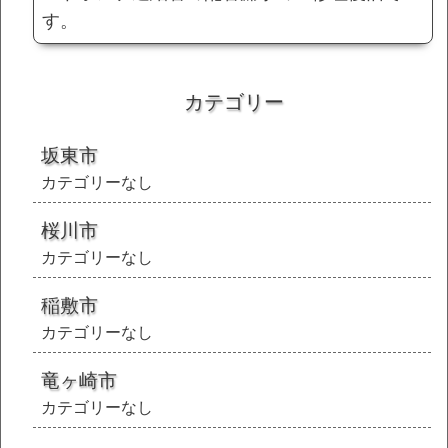
す。
カテゴリー
坂東市
カテゴリーなし
桜川市
カテゴリーなし
稲敷市
カテゴリーなし
竜ヶ崎市
カテゴリーなし