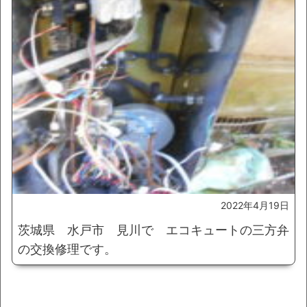
2022年4月19日
茨城県 水戸市 見川で エコキュートの三方弁
の交換修理です。