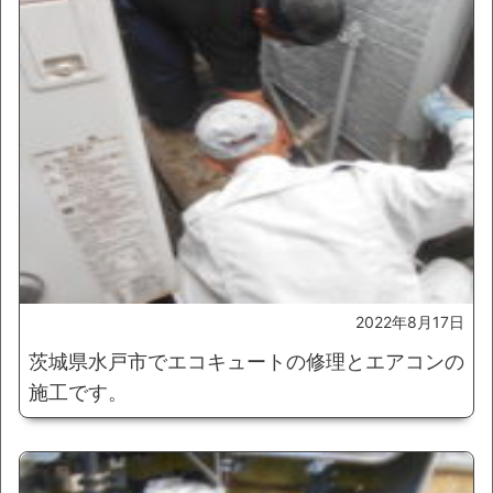
2022年8月17日
茨城県水戸市でエコキュートの修理とエアコンの
施工です。