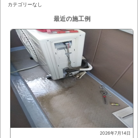
カテゴリーなし
最近の施工例
2026年7月14日