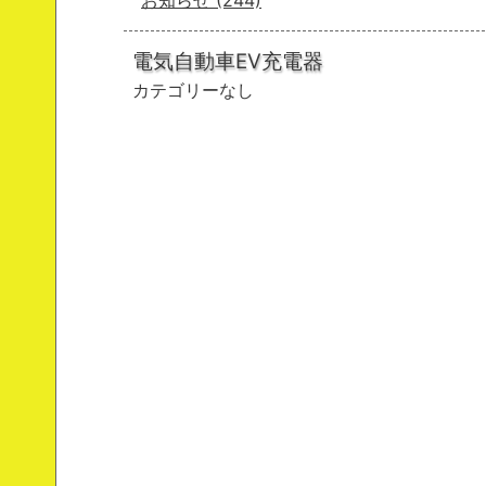
お知らせ
(244)
電気自動車EV充電器
カテゴリーなし