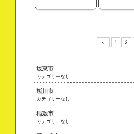
<
1
2
坂東市
カテゴリーなし
桜川市
カテゴリーなし
稲敷市
カテゴリーなし