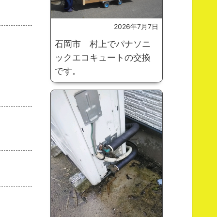
2026年7月7日
石岡市 村上でパナソニ
ックエコキュートの交換
です。