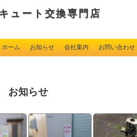
キュート交換専門店
ホーム
お知らせ
会社案内
お問い合わせ
お知らせ