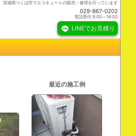
茨城県つくば市でエコキュートの販売・修理を行っています
029-867-0202
電話受付 8:00～18:00
LINEでお見積り
最近の施工例